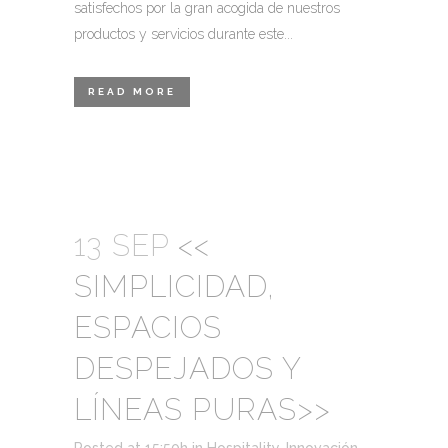
satisfechos por la gran acogida de nuestros
productos y servicios durante este...
READ MORE
13 SEP
<<
SIMPLICIDAD,
ESPACIOS
DESPEJADOS Y
LÍNEAS PURAS>>