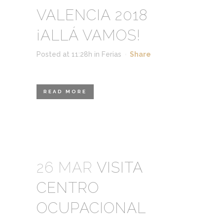
VALENCIA 2018
¡ALLÁ VAMOS!
Posted at 11:28h
in
Ferias
Share
READ MORE
26 MAR
VISITA
CENTRO
OCUPACIONAL