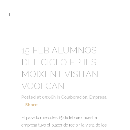
15 FEB
ALUMNOS
DEL CICLO FP IES
MOIXENT VISITAN
VOOLCAN
Posted at 09:06h
in
Colaboración
,
Empresa
Share
El pasado miércoles 15 de febrero, nuestra
empresa tuvo el placer de recibir la visita de los