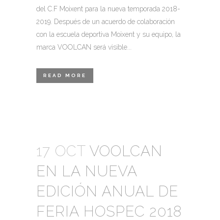
del C.F Moixent para la nueva temporada 2018-
2019. Después de un acuerdo de colaboración
con la escuela deportiva Moixent y su equipo, la
marca VOOLCAN será visible...
READ MORE
17 OCT
VOOLCAN
EN LA NUEVA
EDICIÓN ANUAL DE
FERIA HOSPEC 2018