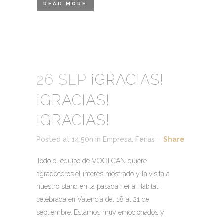
READ MORE
26 SEP
¡GRACIAS!
¡GRACIAS!
¡GRACIAS!
Posted at 14:50h
in
Empresa
,
Ferias
Share
Todo el equipo de VOOLCAN quiere
agradeceros el interés mostrado y la visita a
nuestro stand en la pasada Feria Hábitat
celebrada en Valencia del 18 al 21 de
septiembre. Estamos muy emocionados y