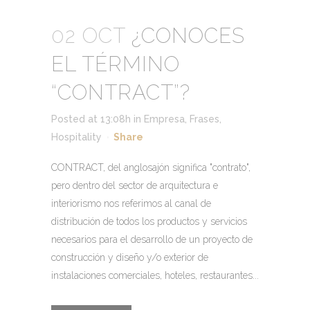
02 OCT
¿CONOCES
EL TÉRMINO
“CONTRACT”?
Posted at 13:08h
in
Empresa
,
Frases
,
Hospitality
Share
CONTRACT, del anglosajón significa "contrato",
pero dentro del sector de arquitectura e
interiorismo nos referimos al canal de
distribución de todos los productos y servicios
necesarios para el desarrollo de un proyecto de
construcción y diseño y/o exterior de
instalaciones comerciales, hoteles, restaurantes...