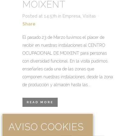
MOIXENT
Posted at 14:57h
in
Empresa
,
Visitas
Share
El pasado 23 de Marzo tuvimos el placer de
recibir en nuestras instalaciones al CENTRO
OCUPACIONAL DE MOIXENT para personas
con diversidad funcional. En la visita pudimos
enseñarles cada una de las zonas que
componen nuestras instalaciones, desde la zona
de producción y almacén hasta las...
READ MORE
AVISO COOKIES