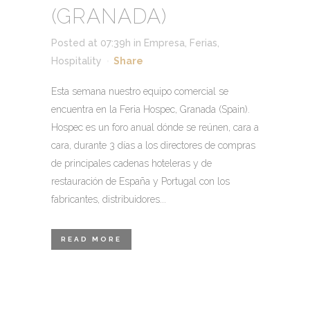
(GRANADA)
Posted at 07:39h
in
Empresa
,
Ferias
,
Hospitality
Share
Esta semana nuestro equipo comercial se
encuentra en la Feria Hospec, Granada (Spain).
Hospec es un foro anual dónde se reúnen, cara a
cara, durante 3 días a los directores de compras
de principales cadenas hoteleras y de
restauración de España y Portugal con los
fabricantes, distribuidores...
READ MORE