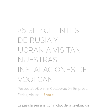
26 SEP
CLIENTES
DE RUSIA Y
UCRANIA VISITAN
NUESTRAS
INSTALACIONES DE
VOOLCAN.
Posted at 08:03h
in
Colaboración
,
Empresa
,
Ferias
,
Visitas
Share
La pasada semana, con motivo de la celebración