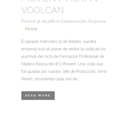
VOOLCAN
Posted at 09:06h
in
Colaboración
,
Empresa
Share
El pasado miércoles 15 de febrero, nuestra
empresa tuvo el placer de recibir la visita de los
alumnos del ciclo de Formación Profesional de
Madera Básica del IES Moixent. Una visita que
fue guiada por nuestro Jefe de Producción, Ximo
Revert; recorriendo cada uno de...
READ MORE