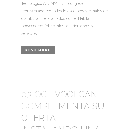
Tecnológico AIDIMME. Un congreso
representado por todos los sectores y canales de
distribución relacionados con el Hábitat:
proveedores, fabricantes. distribuidores y
servicios,...
READ MORE
03 OCT
VOOLCAN
COMPLEMENTA SU
OFERTA