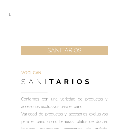
SANITARIOS
VOOLCAN
SANI
TARIOS
Contamos con una variedad de productos y
accesorios exclusivos para el baño.
Variedad de productos y accesorios exclusivos
para el baño como bañeras, platos de ducha,