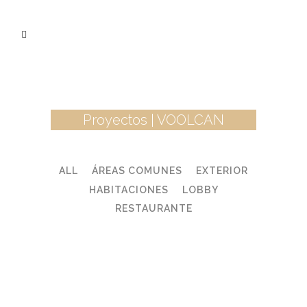
Proyectos | VOOLCAN
ALL
ÁREAS COMUNES
EXTERIOR
HABITACIONES
LOBBY
RESTAURANTE