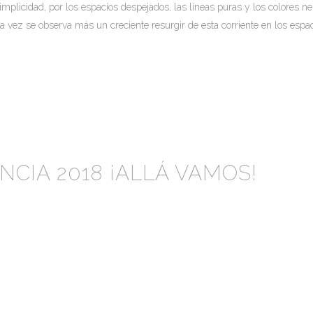
implicidad, por los espacios despejados, las líneas puras y los colores n
 vez se observa más un creciente resurgir de esta corriente en los espaci
NCIA 2018 ¡ALLÁ VAMOS!