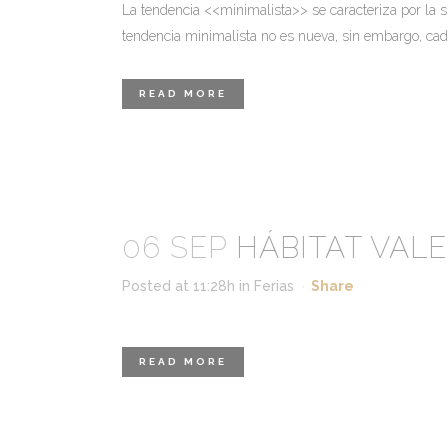
La tendencia <<minimalista>> se caracteriza por la s
tendencia minimalista no es nueva, sin embargo, cada
READ MORE
06 SEP
HÁBITAT VALE
Posted at 11:28h
in
Ferias
Share
READ MORE