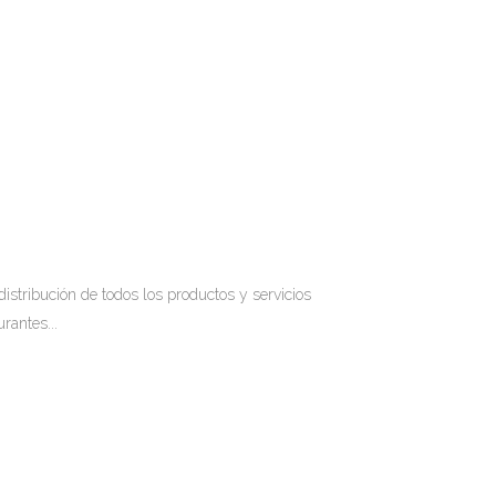
distribución de todos los productos y servicios
rantes...