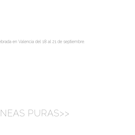
ebrada en Valencia del 18 al 21 de septiembre.
LÍNEAS PURAS>>