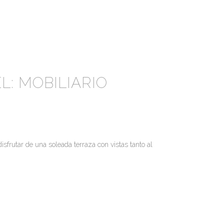
L: MOBILIARIO
isfrutar de una soleada terraza con vistas tanto al