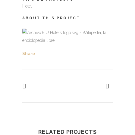
Hotel
ABOUT THIS PROJECT
Share
RELATED PROJECTS