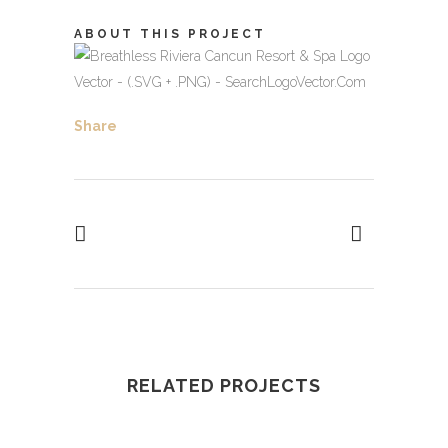
ABOUT THIS PROJECT
Share
RELATED PROJECTS