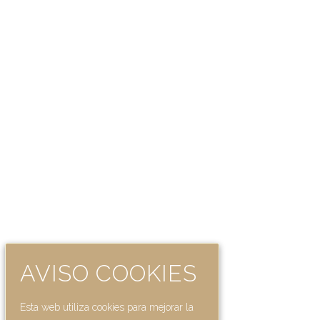
AVISO COOKIES
Esta web utiliza cookies para mejorar la