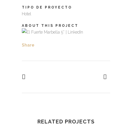
TIPO DE PROYECTO
Hotel
ABOUT THIS PROJECT
Share
RELATED PROJECTS