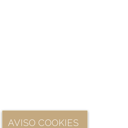
AVISO COOKIES