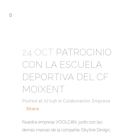
24 OCT
PATROCINIO
CON LA ESCUELA
DEPORTIVA DEL CF
MOIXENT
Posted at 07:04h
in
Colaboración
,
Empresa
Share
Nuestra empresa VOOLCAN, junto con las
demás marcas de la compañía (Skyline Design,