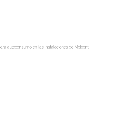
para autoconsumo en las instalaciones de Moixent.