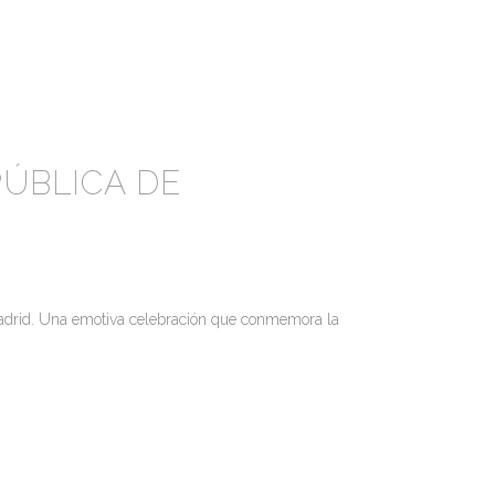
PÚBLICA DE
Madrid. Una emotiva celebración que conmemora la